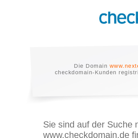
Die Domain
www.next
checkdomain-Kunden registrie
Sie sind auf der Suche
www.checkdomain.de fin